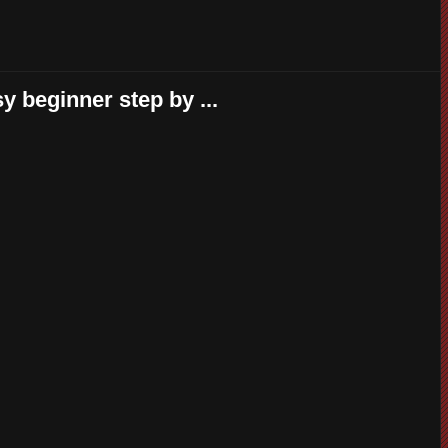
y beginner step by ...