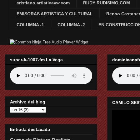
cristiano.artisticayw.com
RUDY RUDISIMO.COM
EMISORAS ARTISTICA Y CULTURAL
Renso Castane
COLUMNA -1
COLUMNA -2
EN CONSTRUCCION
Free Audio Player Widget
super-k-1007-fm La Vega
dominicanaf
Archivo del blog
CAMILO SES
Entrada destacada