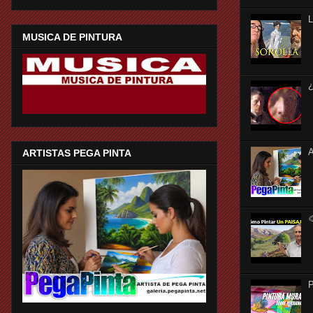
MUSICA DE PINTURA
¿
ARTISTAS PEGA PINTA

P