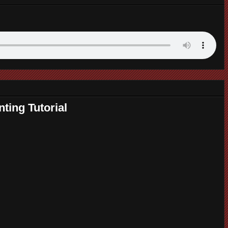
ting Tutorial