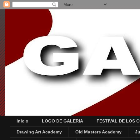
Inicio
LOGO DE GALERIA
FESTIVAL DE LOS 
Drawing Art Academy
Old Masters Academy
Ju