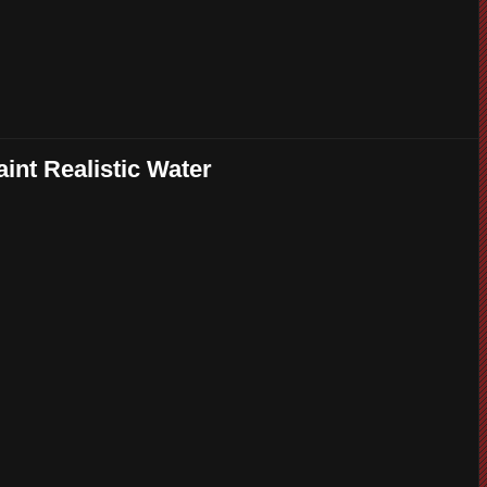
int Realistic Water