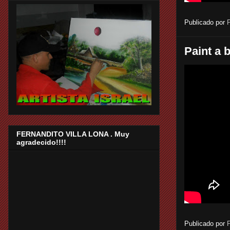
Publicado por
Paint a 
FERNANDITO VILLA LONA . Muy
agradecido!!!!
Publicado por