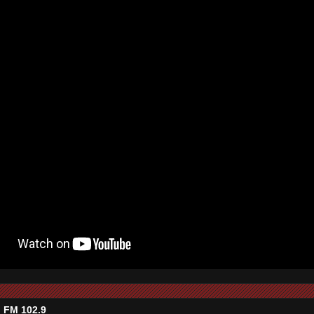
 FM 102.9