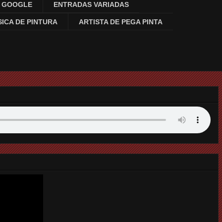
N GOOGLE
ENTRADAS VARIADAS
ICA DE PINTURA
ARTISTA DE PEGA PINTA