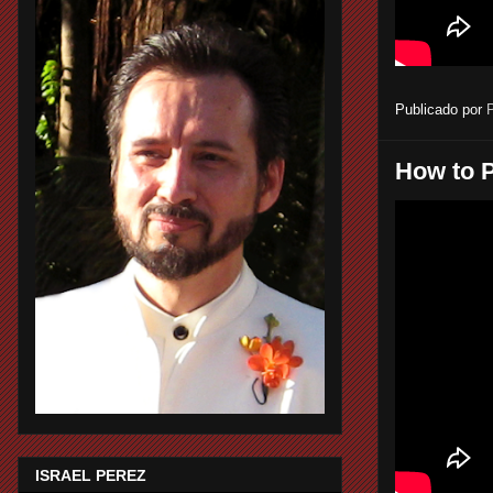
Publicado por
How to P
ISRAEL PEREZ