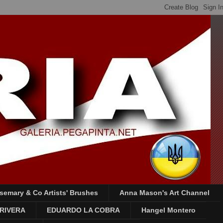
semary & Co Artists' Brushes
Anna Mason's Art Channel
RIVERA
EDUARDO LA COBRA
Hangel Montero