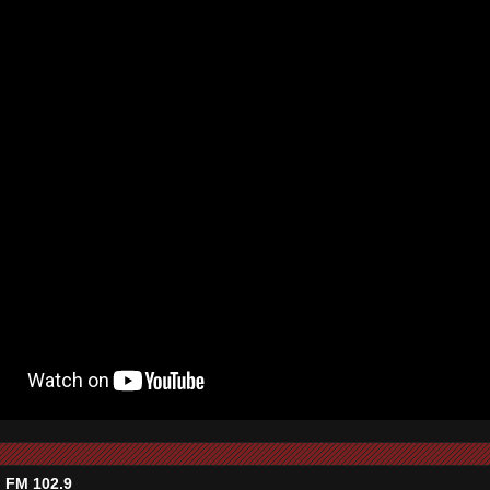
 FM 102.9