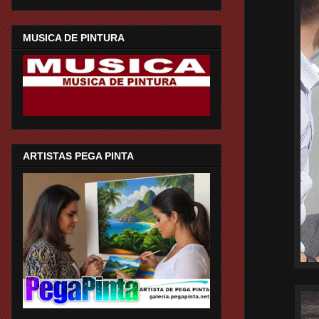
MUSICA DE PINTURA
ARTISTAS PEGA PINTA