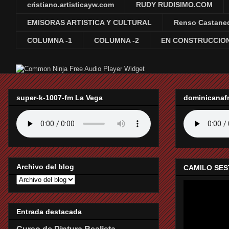
cristiano.artisticayw.com
RUDY RUDISIMO.COM
EMISORAS ARTISTICA Y CULTURAL
Renso Castane
COLUMNA -1
COLUMNA -2
EN CONSTRUCCION
Free Audio Player Widget
super-k-1007-fm La Vega
dominicanaf
Archivo del blog
CAMILO SES
Entrada destacada