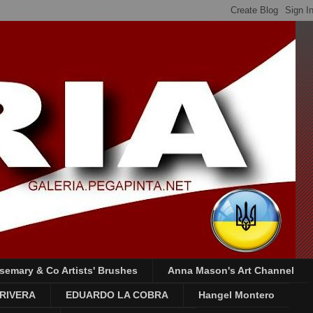
semary & Co Artists' Brushes
Anna Mason's Art Channel
RIVERA
EDUARDO LA COBRA
Hangel Montero