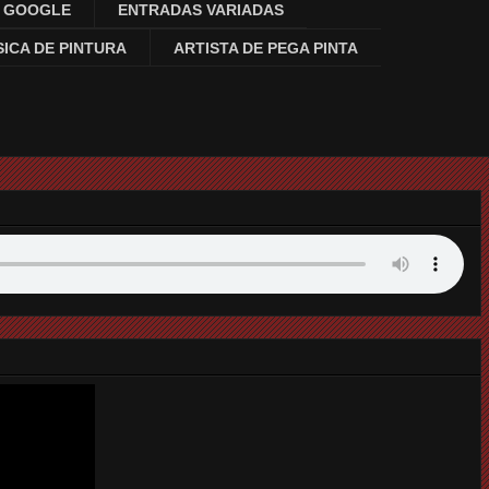
N GOOGLE
ENTRADAS VARIADAS
ICA DE PINTURA
ARTISTA DE PEGA PINTA