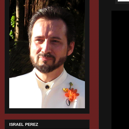
ISRAEL PEREZ