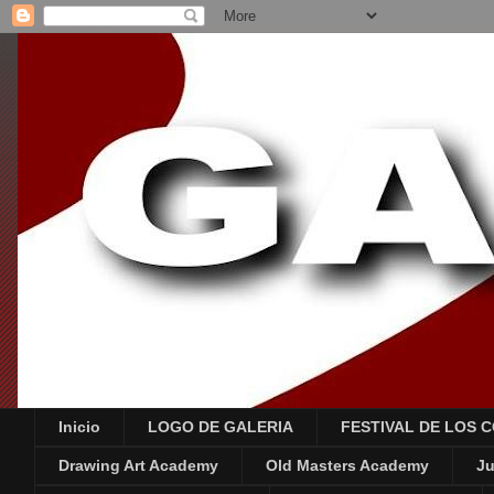
Inicio
LOGO DE GALERIA
FESTIVAL DE LOS 
Drawing Art Academy
Old Masters Academy
Ju