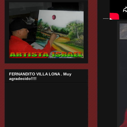
-----
FERNANDITO VILLA LONA . Muy
agradecido!!!!