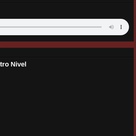
tro Nivel