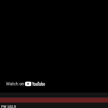
 FM 102.9