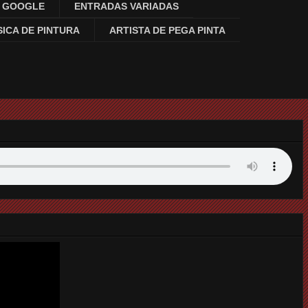
N GOOGLE
ENTRADAS VARIADAS
ICA DE PINTURA
ARTISTA DE PEGA PINTA