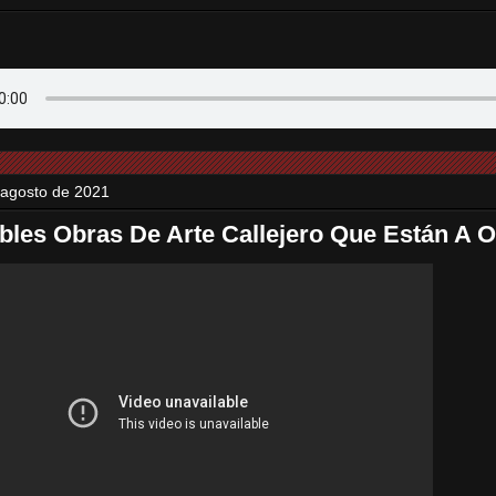
 agosto de 2021
íbles Obras De Arte Callejero Que Están A O