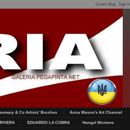
semary & Co Artists' Brushes
Anna Mason's Art Channel
RIVERA
EDUARDO LA COBRA
Hangel Montero