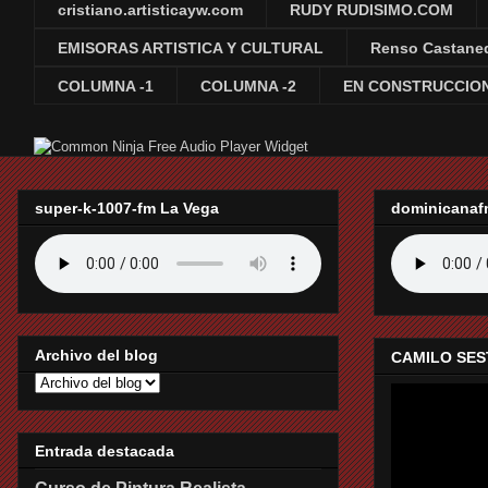
cristiano.artisticayw.com
RUDY RUDISIMO.COM
EMISORAS ARTISTICA Y CULTURAL
Renso Castane
COLUMNA -1
COLUMNA -2
EN CONSTRUCCION
Free Audio Player Widget
super-k-1007-fm La Vega
dominicanaf
Archivo del blog
CAMILO SES
Entrada destacada