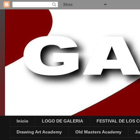
Inicio
LOGO DE GALERIA
FESTIVAL DE LOS 
Drawing Art Academy
Old Masters Academy
Ju