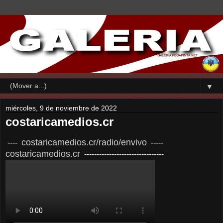
▼
miércoles, 9 de noviembre de 2022
costaricamedios.cr
costaricamedios.cr/radio/envivo
----
-----
costaricamedios.cr
--------------------------------