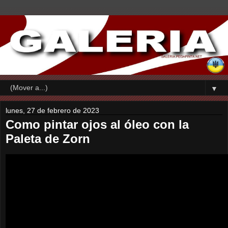
▼
lunes, 27 de febrero de 2023
Como pintar ojos al óleo con la
Paleta de Zorn