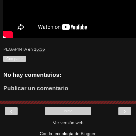
PEGAPINTA
en
16:36
Compartir
No hay comentarios:
Publicar un comentario
‹
›
Inicio
Ver versión web
Con la tecnología de
Blogger
.